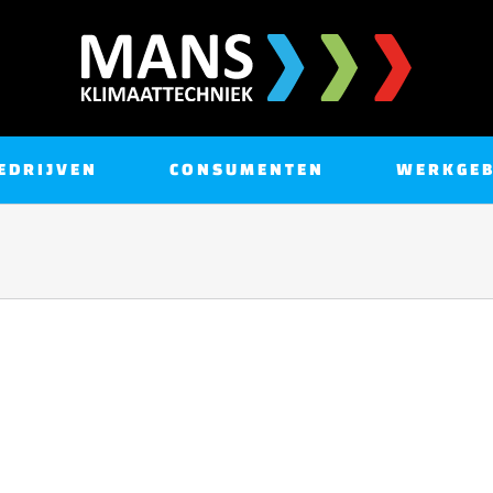
EDRIJVEN
CONSUMENTEN
WERKGEB